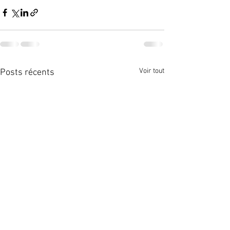
Voir tout
Posts récents