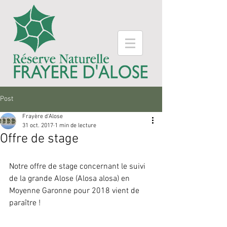
Post
Frayère d'Alose
31 oct. 2017
1 min de lecture
Offre de stage
Notre offre de stage concernant le suivi 
de la grande Alose (Alosa alosa) en 
Moyenne Garonne pour 2018 vient de 
paraître !