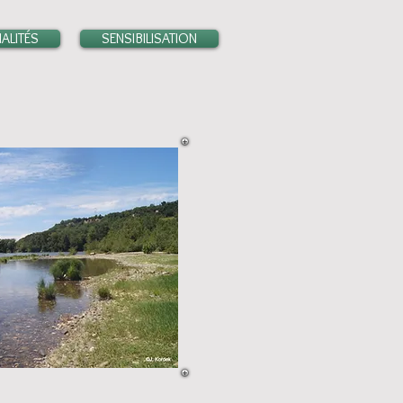
ALITÉS
SENSIBILISATION