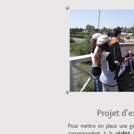
Projet d'
Pour mettre en place une ge
correspondant à la
réalité