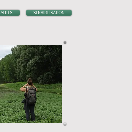
ALITÉS
SENSIBILISATION