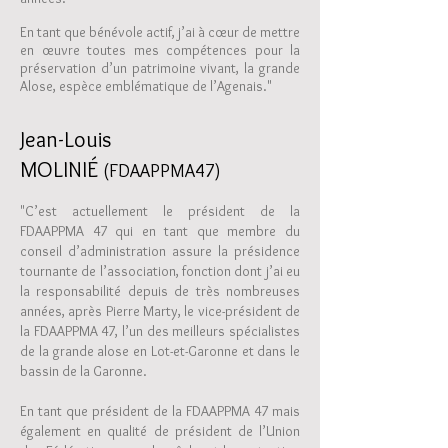
En tant que bénévole actif, j’ai à cœur de mettre
en œuvre toutes mes compétences pour la
préservation d’un patrimoine vivant, la grande
Alose, espèce emblématique de l’Agenais."
Jean-Louis
MOLINIÉ
(FDAAPPMA47)
"C’est actuellement le président de la
FDAAPPMA 47 qui en tant que membre du
conseil d’administration assure la présidence
tournante de l’association, fonction dont j’ai eu
la responsabilité depuis de très nombreuses
années, après Pierre Marty, le vice-président de
la FDAAPPMA 47, l’un des meilleurs spécialistes
de la grande alose en Lot-et-Garonne
et dans le
bassin de la Garonne.
En tant que président de la FDAAPPMA 47 mais
également en qualité de président de l’Union