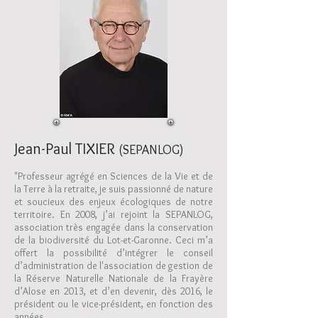
Jean-Paul TIXIER
(SEPANLOG)
"Professeur agrégé en Sciences de la Vie et de
la Terre à la retraite, je suis passionné de nature
et soucieux des enjeux écologiques de notre
territoire. En 2008, j’ai rejoint la SEPANLOG,
association très engagée dans la conservation
de la biodiversité du Lot-et-Garonne. Ceci m’a
offert la possibilité d’intégrer le conseil
d’administration de l
'association de gestion de
l
a Réserve Naturelle Nationale de la Frayère
d’Alose en 2013, et d’en devenir, dès 2016, le
président ou le vice-président, en fonction des
années.