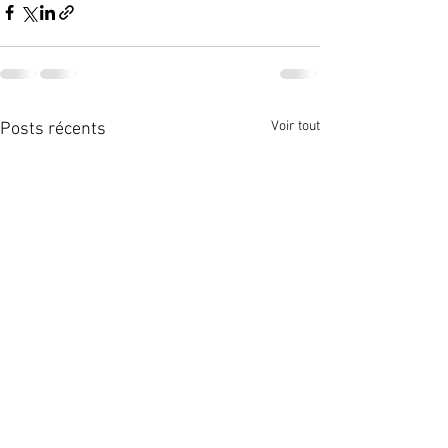
Voir tout
Posts récents