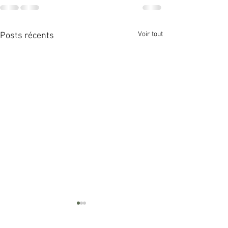
Voir tout
Posts récents