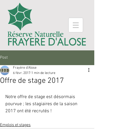
Post
Frayère d'Alose
6 févr. 2017
1 min de lecture
Offre de stage 2017
Notre offre de stage est désormais 
pourvue ; les stagiaires de la saison 
2017 ont été recrutés !
Emplois et stages