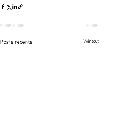
Voir tout
Posts récents