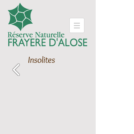
Insolites