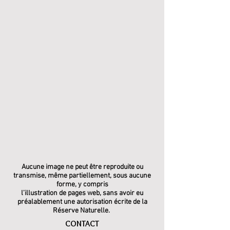
Aucune image ne peut être reproduite ou
transmise, même partiellement, sous aucune
forme, y compris
l’illustration de pages web, sans avoir eu
préalablement une autorisation écrite de la
Réserve Naturelle.
CONTACT