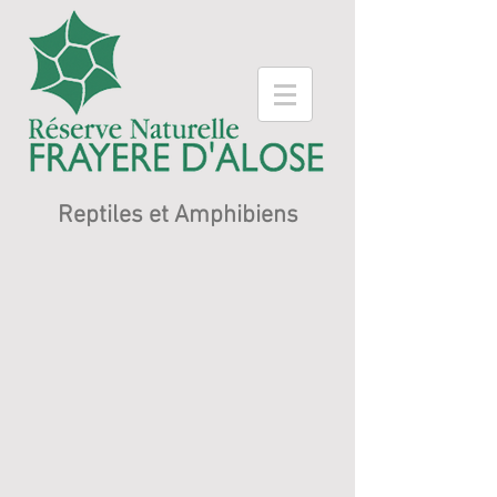
Reptiles et Amphibiens