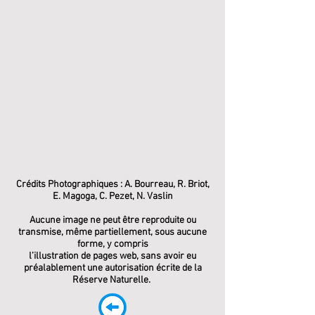
Crédits Photographiques : A. Bourreau, R. Briot,
E. Magoga, C. Pezet, N. Vaslin
Aucune image ne peut être reproduite ou
transmise, même partiellement, sous aucune
forme, y compris
l’illustration de pages web, sans avoir eu
préalablement une autorisation écrite de la
Réserve Naturelle.