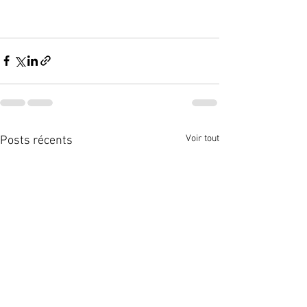
Voir tout
Posts récents