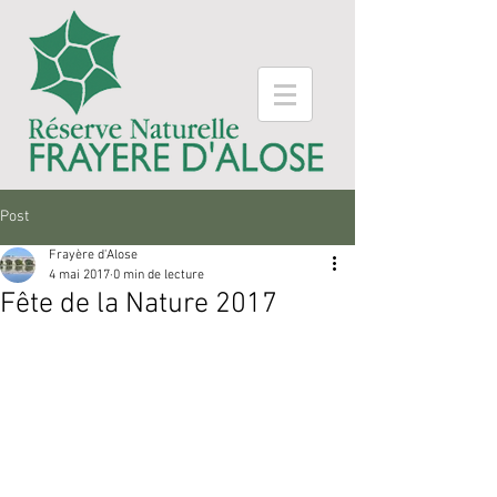
Post
Frayère d'Alose
4 mai 2017
0 min de lecture
Fête de la Nature 2017