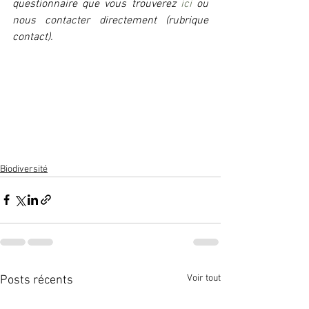
questionnaire que vous trouverez 
ici
 ou 
nous contacter directement (rubrique 
contact).
Biodiversité
Voir tout
Posts récents