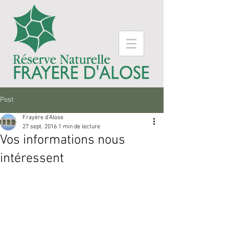
Post
Frayère d'Alose
27 sept. 2016
1 min de lecture
Vos informations nous
intéressent