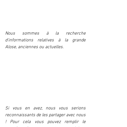
Nous sommes à la recherche 
d'informations relatives à la grande 
Alose, anciennes ou actuelles.
Si vous en avez, nous vous serions 
reconnaissants de les partager avec nous 
! Pour cela vous pouvez remplir le 